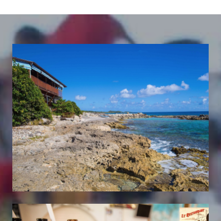
Le cadre