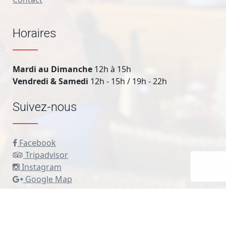
Horaires
Mardi au Dimanche
12h à 15h
Vendredi & Samedi
12h - 15h / 19h - 22h
Suivez-nous
Facebook
Tripadvisor
Instagram
Google Map
La Rhumerie du Pirate