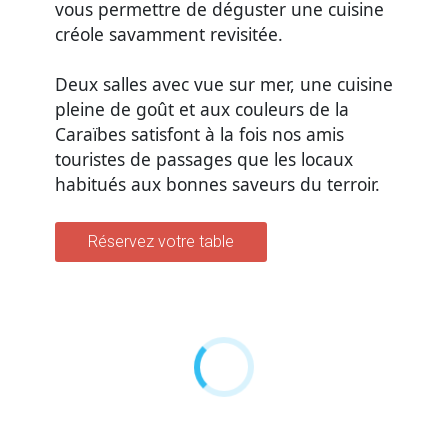
vous permettre de déguster une cuisine
créole savamment revisitée.
Deux salles avec vue sur mer, une cuisine
pleine de goût et aux couleurs de la
Caraïbes satisfont à la fois nos amis
touristes de passages que les locaux
habitués aux bonnes saveurs du terroir.
Réservez votre table