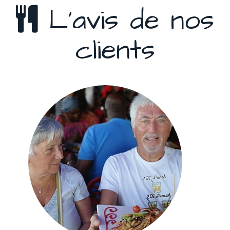
L'avis de nos
clients