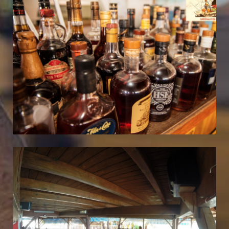
Nos Rhums