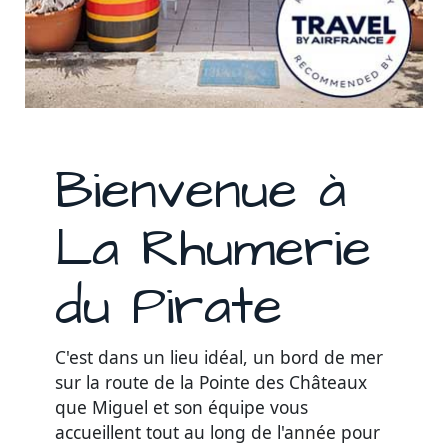
Bienvenue à
La Rhumerie
du Pirate
C'est dans un lieu idéal, un bord de mer
sur la route de la Pointe des Châteaux
que Miguel et son équipe vous
accueillent tout au long de l'année pour