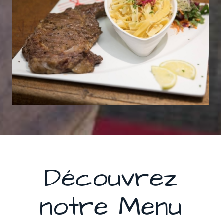
Découvrez
notre Menu