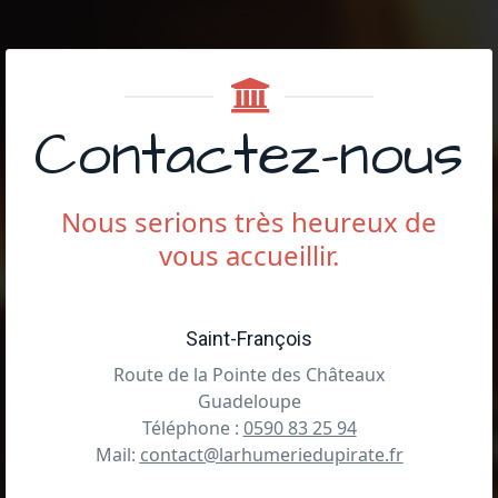
Contactez-nous
Nous serions très heureux de
vous accueillir.
Saint-François
Route de la Pointe des Châteaux
Guadeloupe
Téléphone :
0590 83 25 94
Mail:
contact@larhumeriedupirate.fr