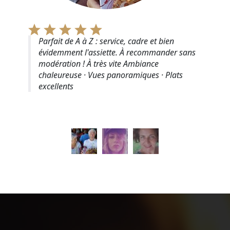
Parfait de A à Z : service, cadre et bien
évidemment l'assiette. À recommander sans
modération ! À très vite Ambiance
chaleureuse · Vues panoramiques · Plats
excellents