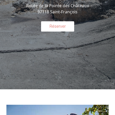
Route de la Pointe des Châteaux
97118 Saint-François
Réserver